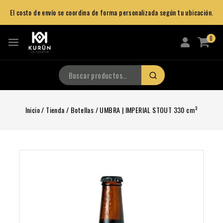
El costo de envío se coordina de forma personalizada según tu ubicación.
0
Inicio
/
Tienda
/
Botellas
/
UMBRA | IMPERIAL STOUT 330 cm³