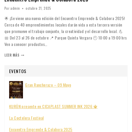
Por
admin
octubre 21, 2025
🌟 ¡Se viene una nueva edición del Encuentro Emprende & Colabora 2025!
Cerca de 40 emprendimientos locales darán vida a esta tercera versión
que promueve el trabajo conjunto, la creatividad y el desarrollo local. 💪
📅 Del 23 al 26 de octubre 📍 Parque Quinta Vergara 🕙 10:00 a 19:00 hrs
Ven a conocer productos…
LEER MÁS
EVENTOS
Gran Rancherazo – 09 Mayo
KURÜN presente en CICAPLAST SUMMER INK 2026 🔱
La Coctelera Festival
Encuentro Emprende & Colabora 2025