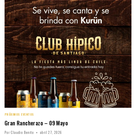
PRÓXIMOS EVENTOS
Gran Rancherazo – 09 Mayo
Por
Claudio Benito
abril 27, 2026